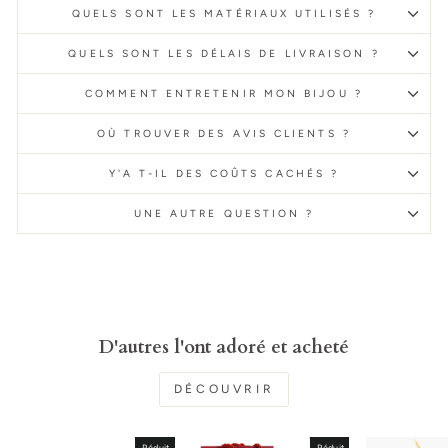
QUELS SONT LES MATÉRIAUX UTILISÉS ?
QUELS SONT LES DÉLAIS DE LIVRAISON ?
COMMENT ENTRETENIR MON BIJOU ?
OÙ TROUVER DES AVIS CLIENTS ?
Y'A T-IL DES COÛTS CACHÉS ?
UNE AUTRE QUESTION ?
D'autres l'ont adoré et acheté
DÉCOUVRIR
Réduit
Réduit