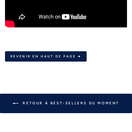
REVENIR EN HAUT DE PAGE ➜
RETOUR À BEST-SELLERS DU MOMENT