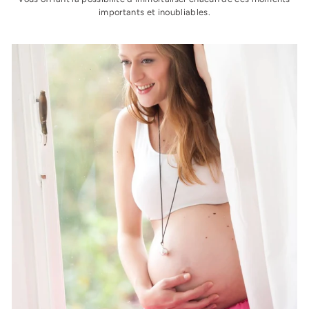
importants et inoubliables.