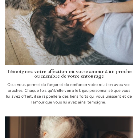
Témoignez votre affection ou votre amour à un proche
ou membre de votre entourage
Cela vous permet de forger et de renforcer votre relation avec vos
proches. Chaque fois qu'il/elle verra le bijou personnalisé que vous
lui avez offert, il se rappellera des liens forts qui vous unissent et de
l'amour que vous lui avez ainsi témoigné.