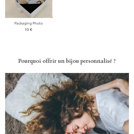
Packaging Photo
10 €
Pourquoi offrir un bijou personnalisé ?