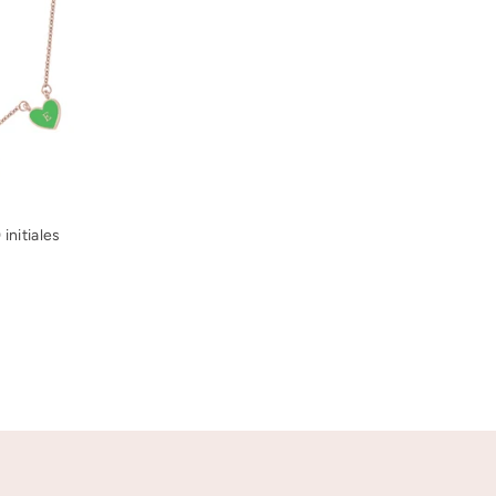
 initiales