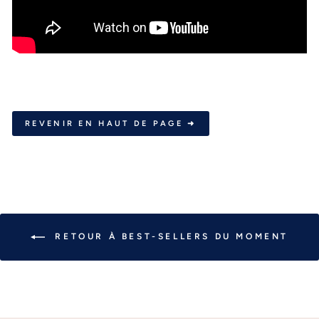
REVENIR EN HAUT DE PAGE ➜
RETOUR À BEST-SELLERS DU MOMENT