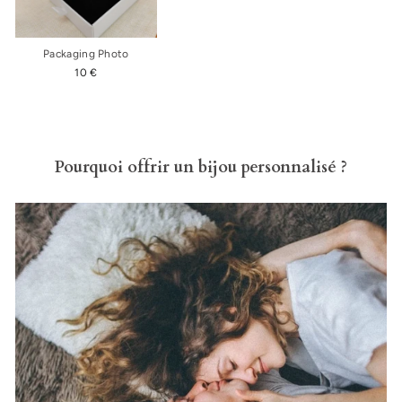
Packaging Photo
10 €
Pourquoi offrir un bijou personnalisé ?