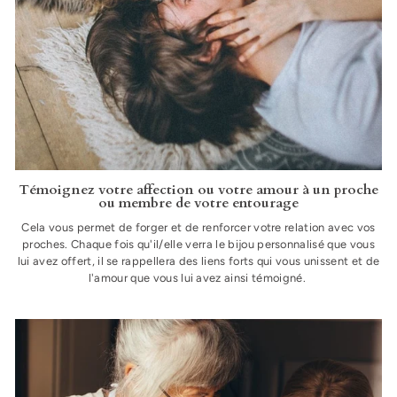
Témoignez votre affection ou votre amour à un proche
ou membre de votre entourage
Cela vous permet de forger et de renforcer votre relation avec vos
proches. Chaque fois qu'il/elle verra le bijou personnalisé que vous
lui avez offert, il se rappellera des liens forts qui vous unissent et de
l'amour que vous lui avez ainsi témoigné.