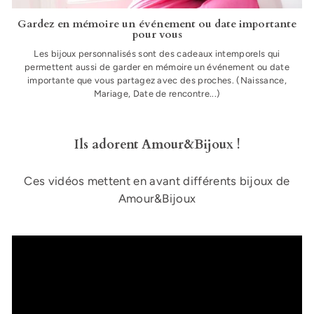
Gardez en mémoire un événement ou date importante
pour vous
Les bijoux personnalisés sont des cadeaux intemporels qui
permettent aussi de garder en mémoire un événement ou date
importante que vous partagez avec des proches. (Naissance,
Mariage, Date de rencontre...)
Ils adorent Amour&Bijoux !
Ces vidéos mettent en avant différents bijoux de
Amour&Bijoux