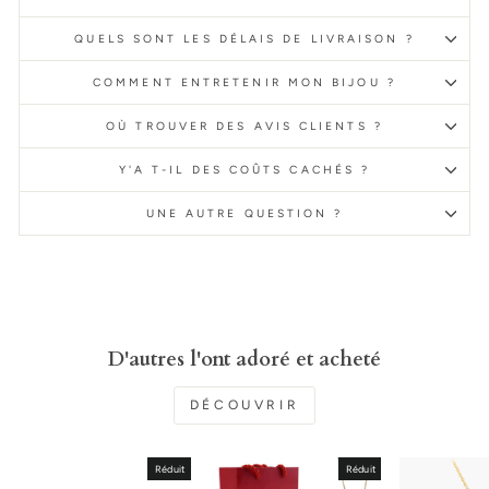
QUELS SONT LES DÉLAIS DE LIVRAISON ?
COMMENT ENTRETENIR MON BIJOU ?
OÙ TROUVER DES AVIS CLIENTS ?
Y'A T-IL DES COÛTS CACHÉS ?
UNE AUTRE QUESTION ?
D'autres l'ont adoré et acheté
DÉCOUVRIR
Réduit
Réduit