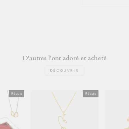
D'autres l'ont adoré et acheté
DÉCOUVRIR
Réduit
Réduit