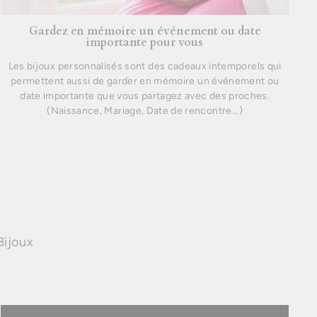
Gardez en mémoire un événement ou date
importante pour vous
Les bijoux personnalisés sont des cadeaux intemporels qui
permettent aussi de garder en mémoire un événement ou
date importante que vous partagez avec des proches.
(Naissance, Mariage, Date de rencontre...)
Bijoux