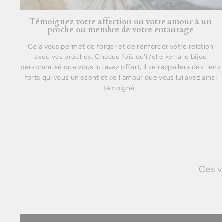
Témoignez votre affection ou votre amour à un
proche ou membre de votre entourage
Cela vous permet de forger et de renforcer votre relation
avec vos proches. Chaque fois qu'il/elle verra le bijou
personnalisé que vous lui avez offert, il se rappellera des liens
forts qui vous unissent et de l'amour que vous lui avez ainsi
témoigné.
Ces v