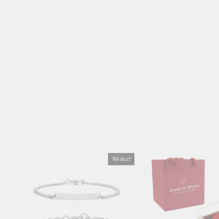
Réduit