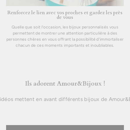
Renforcez le lien avec vos proches et gardez les près
de vous
Quelle que soit l'occasion, les bijoux personnalisés vous
permettent de montrer une attention particulière à des
personnes chères en vous offrant la possibilité d'immortaliser
chacun de ces moments importants et inoubliables.
Ils adorent Amour&Bijoux !
idéos mettent en avant différents bijoux de Amour&