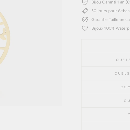
Bijou Garanti 1 an (C
30 jours pour échan
Garantie Taille en ca
Bijoux 100% Waterp
QUELS
QUELS
COM
OÙ