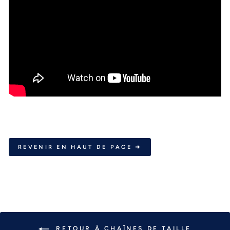
REVENIR EN HAUT DE PAGE ➜
RETOUR À CHAÎNES DE TAILLE