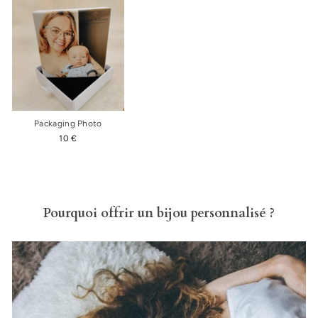
Packaging Photo
10 €
Pourquoi offrir un bijou personnalisé ?