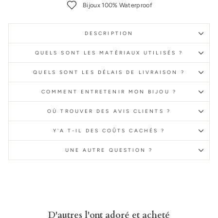
Bijoux 100% Waterproof
DESCRIPTION
QUELS SONT LES MATÉRIAUX UTILISÉS ?
QUELS SONT LES DÉLAIS DE LIVRAISON ?
COMMENT ENTRETENIR MON BIJOU ?
OÙ TROUVER DES AVIS CLIENTS ?
Y'A T-IL DES COÛTS CACHÉS ?
UNE AUTRE QUESTION ?
D'autres l'ont adoré et acheté