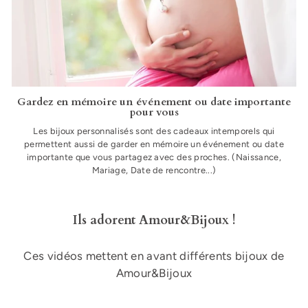
Gardez en mémoire un événement ou date importante
pour vous
Les bijoux personnalisés sont des cadeaux intemporels qui
permettent aussi de garder en mémoire un événement ou date
importante que vous partagez avec des proches. (Naissance,
Mariage, Date de rencontre...)
Ils adorent Amour&Bijoux !
Ces vidéos mettent en avant différents bijoux de
Amour&Bijoux