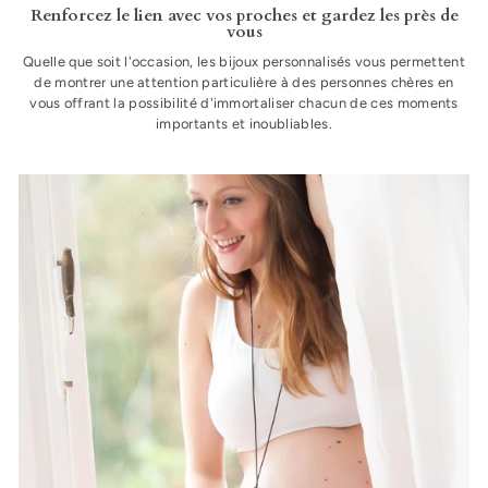
Renforcez le lien avec vos proches et gardez les près de
vous
Quelle que soit l'occasion, les bijoux personnalisés vous permettent
de montrer une attention particulière à des personnes chères en
vous offrant la possibilité d'immortaliser chacun de ces moments
importants et inoubliables.