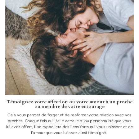
Témoignez votre affection ou votre amour à un proche
ou membre de votre entourage
Cela vous permet de forger et de renforcer votre relation avec vos
proches. Chaque fois qu'il/elle verra le bijou personnalisé que vous
lui avez offert, il se rappellera des liens forts qui vous unissent et de
l'amour que vous lui avez ainsi témoigné.