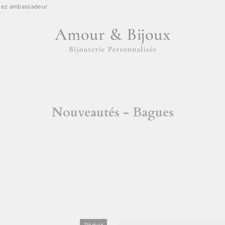
ez ambassadeur
Nouveautés - Bagues