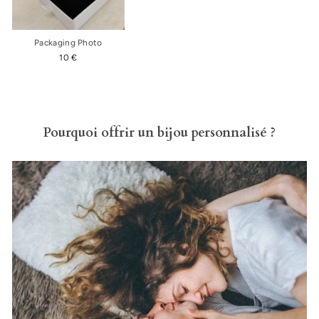
Packaging Photo
10 €
Pourquoi offrir un bijou personnalisé ?