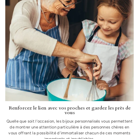
Renforcez le lien avec vos proches et gardez les près de
vous
Quelle que soit l'occasion, les bijoux personnalisés vous permettent
de montrer une attention particulière à des personnes chères en
vous offrant la possibilité d'immortaliser chacun de ces moments
importants et inoubliables.