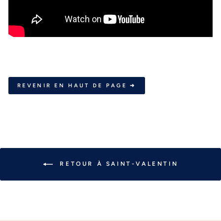
REVENIR EN HAUT DE PAGE ➜
RETOUR À SAINT-VALENTIN