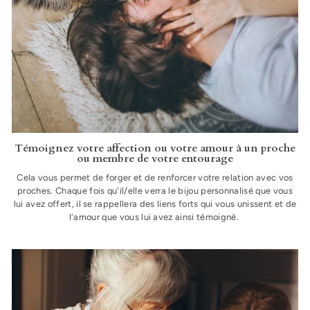
Témoignez votre affection ou votre amour à un proche
ou membre de votre entourage
Cela vous permet de forger et de renforcer votre relation avec vos
proches. Chaque fois qu'il/elle verra le bijou personnalisé que vous
lui avez offert, il se rappellera des liens forts qui vous unissent et de
l'amour que vous lui avez ainsi témoigné.