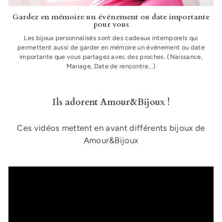
Gardez en mémoire un événement ou date importante
pour vous
Les bijoux personnalisés sont des cadeaux intemporels qui
permettent aussi de garder en mémoire un événement ou date
importante que vous partagez avec des proches. (Naissance,
Mariage, Date de rencontre...)
Ils adorent Amour&Bijoux !
Ces vidéos mettent en avant différents bijoux de
Amour&Bijoux