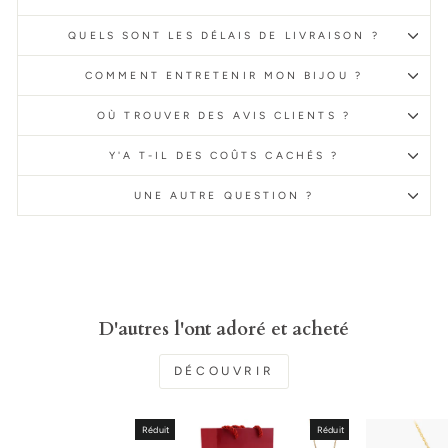
QUELS SONT LES DÉLAIS DE LIVRAISON ?
COMMENT ENTRETENIR MON BIJOU ?
OÙ TROUVER DES AVIS CLIENTS ?
Y'A T-IL DES COÛTS CACHÉS ?
UNE AUTRE QUESTION ?
D'autres l'ont adoré et acheté
DÉCOUVRIR
Réduit
Réduit