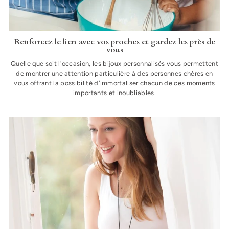
Renforcez le lien avec vos proches et gardez les près de
vous
Quelle que soit l'occasion, les bijoux personnalisés vous permettent
de montrer une attention particulière à des personnes chères en
vous offrant la possibilité d'immortaliser chacun de ces moments
importants et inoubliables.