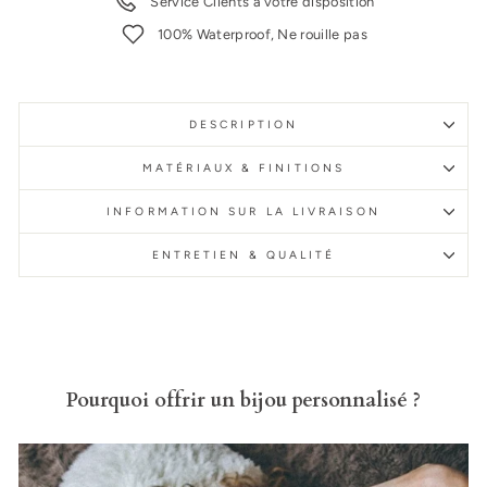
Service Clients à votre disposition
100% Waterproof, Ne rouille pas
DESCRIPTION
MATÉRIAUX & FINITIONS
INFORMATION SUR LA LIVRAISON
ENTRETIEN & QUALITÉ
Pourquoi offrir un bijou personnalisé ?