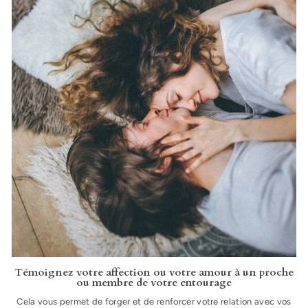
Témoignez votre affection ou votre amour à un proche
ou membre de votre entourage
Cela vous permet de forger et de renforcer votre relation avec vos