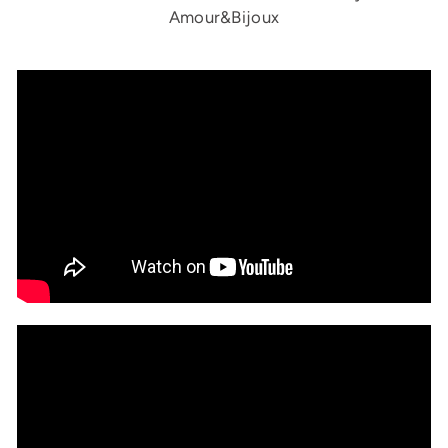
Amour&Bijoux