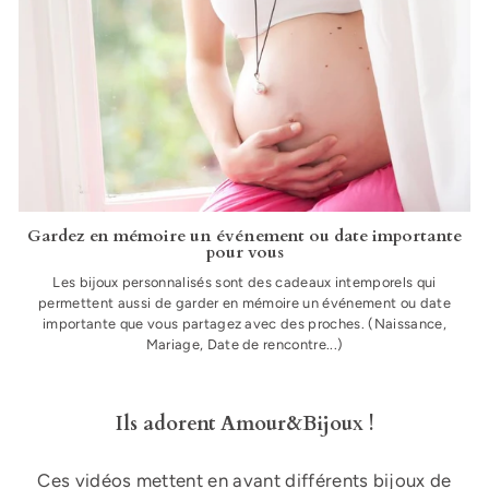
Gardez en mémoire un événement ou date importante
pour vous
Les bijoux personnalisés sont des cadeaux intemporels qui
permettent aussi de garder en mémoire un événement ou date
importante que vous partagez avec des proches. (Naissance,
Mariage, Date de rencontre...)
Ils adorent Amour&Bijoux !
Ces vidéos mettent en avant différents bijoux de