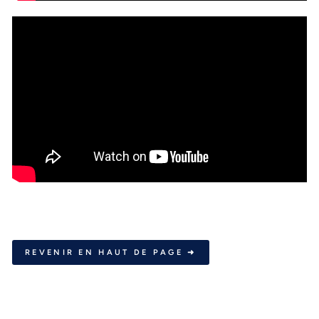
REVENIR EN HAUT DE PAGE ➜