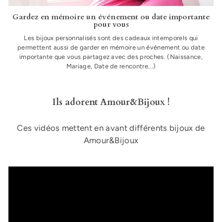
Gardez en mémoire un événement ou date importante
pour vous
Les bijoux personnalisés sont des cadeaux intemporels qui
permettent aussi de garder en mémoire un événement ou date
importante que vous partagez avec des proches. (Naissance,
Mariage, Date de rencontre...)
Ils adorent Amour&Bijoux !
Ces vidéos mettent en avant différents bijoux de
Amour&Bijoux