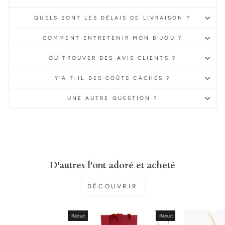
QUELS SONT LES DÉLAIS DE LIVRAISON ?
COMMENT ENTRETENIR MON BIJOU ?
OÙ TROUVER DES AVIS CLIENTS ?
Y'A T-IL DES COÛTS CACHÉS ?
UNE AUTRE QUESTION ?
D'autres l'ont adoré et acheté
DÉCOUVRIR
Réduit
Réduit