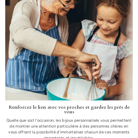
Renforcez le lien avec vos proches et gardez les près de
vous
Quelle que soit l'occasion, les bijoux personnalisés vous permettent
de montrer une attention particulière à des personnes chères en
vous offrant la possibilité d'immortaliser chacun de ces moments
importants et inoubliables.