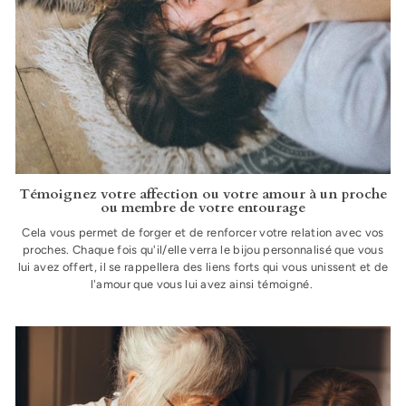
Témoignez votre affection ou votre amour à un proche
ou membre de votre entourage
Cela vous permet de forger et de renforcer votre relation avec vos
proches. Chaque fois qu'il/elle verra le bijou personnalisé que vous
lui avez offert, il se rappellera des liens forts qui vous unissent et de
l'amour que vous lui avez ainsi témoigné.