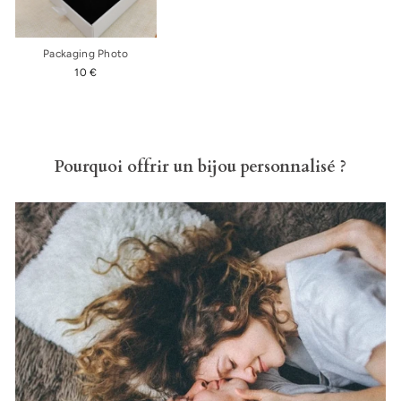
Packaging Photo
10 €
Pourquoi offrir un bijou personnalisé ?