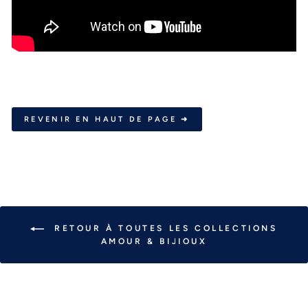
REVENIR EN HAUT DE PAGE ➜
RETOUR À TOUTES LES COLLECTIONS
AMOUR & BIJIOUX