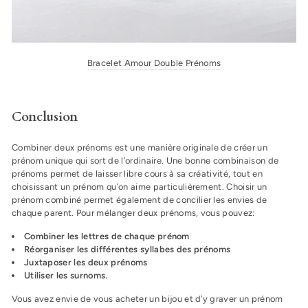
Bracelet Amour Double Prénoms
Conclusion
Combiner deux prénoms est une manière originale de créer un
prénom unique qui sort de l’ordinaire. Une bonne combinaison de
prénoms permet de laisser libre cours à sa créativité, tout en
choisissant un prénom qu’on aime particulièrement. Choisir un
prénom combiné permet également de concilier les envies de
chaque parent. Pour mélanger deux prénoms, vous pouvez:
Combiner les lettres de chaque prénom
Réorganiser les différentes syllabes des prénoms
Juxtaposer les deux prénoms
Utiliser les surnoms.
Vous avez envie de vous acheter un bijou et d’y graver un prénom