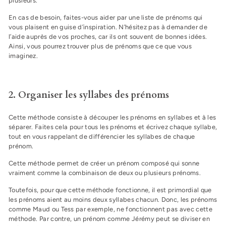
plusieurs.
En cas de besoin, faites-vous aider par une liste de prénoms qui
vous plaisent en guise d’inspiration. N’hésitez pas à demander de
l’aide auprès de vos proches, car ils ont souvent de bonnes idées.
Ainsi, vous pourrez trouver plus de prénoms que ce que vous
imaginez.
2. Organiser les syllabes des prénoms
Cette méthode consiste à découper les prénoms en syllabes et à les
séparer. Faites cela pour tous les prénoms et écrivez chaque syllabe,
tout en vous rappelant de différencier les syllabes de chaque
prénom.
Cette méthode permet de créer un prénom composé qui sonne
vraiment comme la combinaison de deux ou plusieurs prénoms.
Toutefois, pour que cette méthode fonctionne, il est primordial que
les prénoms aient au moins deux syllabes chacun. Donc, les prénoms
comme Maud ou Tess par exemple, ne fonctionnent pas avec cette
méthode. Par contre, un prénom comme Jérémy peut se diviser en