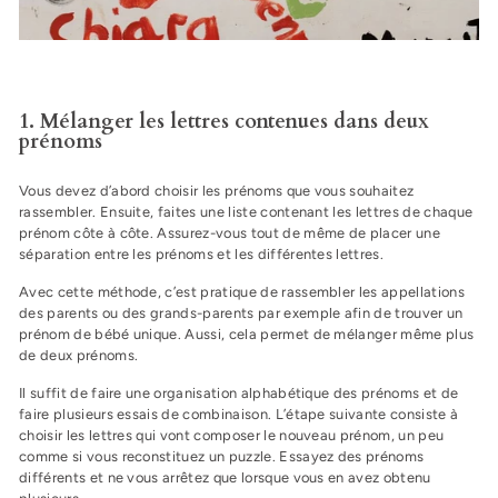
1. Mélanger les lettres contenues dans deux
prénoms
Vous devez d’abord choisir les prénoms que vous souhaitez
rassembler. Ensuite, faites une liste contenant les lettres de chaque
prénom côte à côte. Assurez-vous tout de même de placer une
séparation entre les prénoms et les différentes lettres.
Avec cette méthode, c’est pratique de rassembler les appellations
des parents ou des grands-parents par exemple afin de trouver un
prénom de bébé unique. Aussi, cela permet de mélanger même plus
de deux prénoms.
Il suffit de faire une organisation alphabétique des prénoms et de
faire plusieurs essais de combinaison. L’étape suivante consiste à
choisir les lettres qui vont composer le nouveau prénom, un peu
comme si vous reconstituez un puzzle. Essayez des prénoms
différents et ne vous arrêtez que lorsque vous en avez obtenu