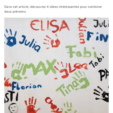
Dans cet article, découvrez 4 idées intéressantes pour combiner
deux prénoms.