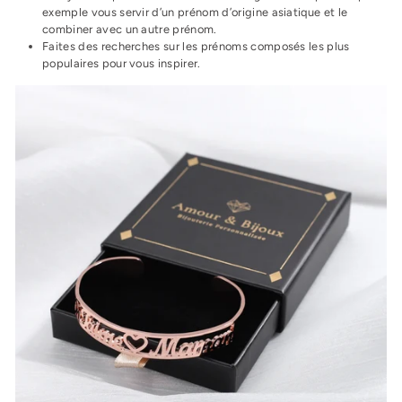
exemple vous servir d’un prénom d’origine asiatique et le
combiner avec un autre prénom.
Faites des recherches sur les prénoms composés les plus
populaires pour vous inspirer.