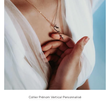
Collier Prénom Vertical Personnalisé