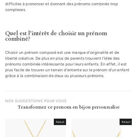
difficiles à prononcer et donnent des prénoms combinés trop
complexes.
Quel est l’intérêt de choisir un prénom
combiné?
Choisir un prénom composé est une marque d’originalité et de
liberté créative. De plus en plus de parents trouvent l’idée des
prénoms combinée intéressante pour leurs enfants. En effet, il est
plus facile de trouver un terrain d’entente sur le prénom d’un enfant
grâce à la combinaison de deux ou plusieurs prénoms.
NOS SUGGESTIONS POUR VOUS
Transformez ce prenom en bijou personnalise
Réduit
Réduit