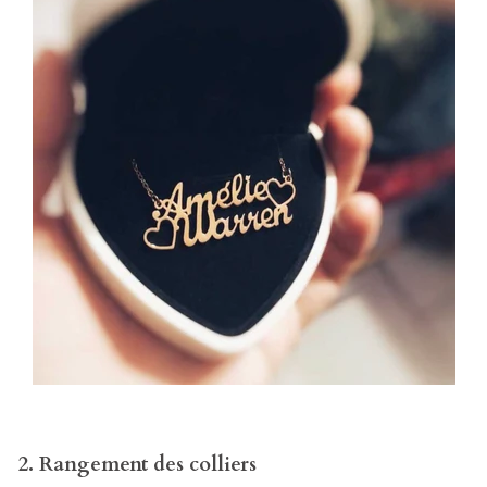
2. Rangement des colliers