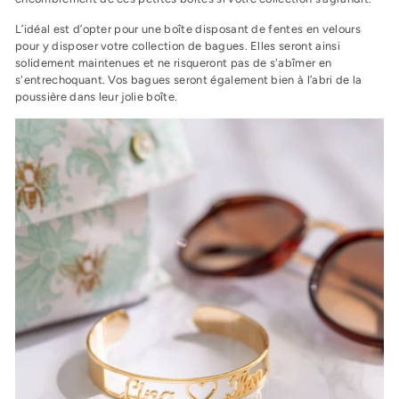
L’idéal est d’opter pour une boîte disposant de fentes en velours
pour y disposer votre collection de bagues. Elles seront ainsi
solidement maintenues et ne risqueront pas de s'abîmer en
s'entrechoquant. Vos bagues seront également bien à l’abri de la
poussière dans leur jolie boîte.