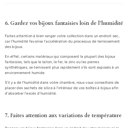
6. Gardez vos bijoux fantaisies loin de l’humidité
Faites attention à bien ranger votre collection dans un endroit sec,
car l’humidité favorise l'accélération du processus de ternissement
des bijoux.
En effet, certains matériaux qui composent la plupart des bijoux
fantaisies, tels que le laiton, le fer, le zinc ou les pierres
synthétiques, se ternissent plus rapidement s’ils sont exposés à un
environnement humide.
S’il y a de l’humidité dans votre chambre, nous vous conseillons de
placer des sachets de silice à l’intérieur de vos boîtes à bijoux afin
d'absorber l'excès d'humidité.
7. Faites attention aux variations de température