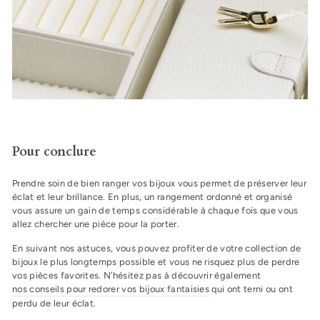
Pour conclure
Prendre soin de bien ranger vos bijoux vous permet de préserver leur
éclat et leur brillance. En plus, un rangement ordonné et organisé
vous assure un gain de temps considérable à chaque fois que vous
allez chercher une pièce pour la porter.
En suivant nos astuces, vous pouvez profiter de votre collection de
bijoux le plus longtemps possible et vous ne risquez plus de perdre
vos pièces favorites. N’hésitez pas à découvrir également
nos conseils pour redorer vos bijoux fantaisies
qui ont terni ou ont
perdu de leur éclat.