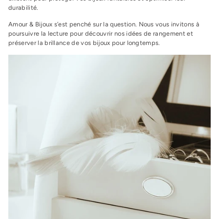
durabilité.
Amour & Bijoux s’est penché sur la question
. Nous vous invitons à
poursuivre la lecture pour découvrir nos idées de rangement et
préserver la brillance de vos bijoux pour longtemps.