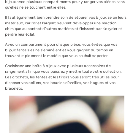
bijoux avec plusieurs compartiments pour y ranger vos pièces sans
qu’elles ne se touchent entre elles.
Il faut également bien prendre soin de séparer vos bijoux selon leurs
matériaux, car l’or et l’argent peuvent développer une réaction
chimique au contact d’autres matières et finissent par s’oxyder et
perdre leur éclat.
Avec un compartiment pour chaque pièce, vous évitez que vos
bijoux fantaisies ne s'emmêlent et vous gagnez du temps en
trouvant rapidement le modèle que vous souhaitez porter.
Choisissez une boîte à bijoux avec plusieurs accessoires de
rangement afin que vous puissiez y mettre toute votre collection.
Les crochets, les fentes et les tiroirs vous seront très utiles pour
disposer vos colliers, vos boucles d’oreilles, vos bagues et vos
bracelets.