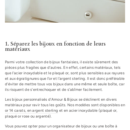
1. Séparez les bijoux en fonction de leurs
matériaux
Parmi votre collection de bijoux fantaisies, il existe sûrement des
pièces plus fragiles que d’autres. En effet, certains matériaux, tels
que l’acier inoxydable et le plaqué or, sont plus sensibles aux rayures
et aux égratignures que l’or et l’argent sterling. Il est donc préférable
d’éviter de mettre tous vos bijoux dans une même et seule boîte, car
ils risquent de s'entrechoquer et de s’abîmer facilement.
Les bijoux personnalisés d’Amour & Bijoux se déclinent en divers
matériaux pour ravir tous les goûts. Nos modèles sont disponibles en
or 14 carats, en argent sterling
et en acier inoxydable (plaqué or,
plaqué or rose ou argenté).
Vous pouvez opter pour un organisateur de bijoux ou une boîte à