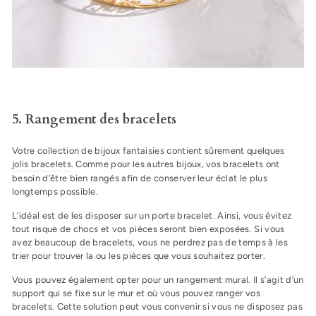
5. Rangement des bracelets
Votre collection de bijoux fantaisies contient sûrement quelques
jolis bracelets
. Comme pour les autres bijoux, vos bracelets ont
besoin d’être bien rangés afin de conserver leur éclat le plus
longtemps possible.
L’idéal est de les disposer sur un porte bracelet. Ainsi, vous évitez
tout risque de chocs et vos pièces seront bien exposées. Si vous
avez beaucoup de bracelets, vous ne perdrez pas de temps à les
trier pour trouver la ou les pièces que vous souhaitez porter.
Vous pouvez également opter pour un rangement mural. Il s’agit d’un
support qui se fixe sur le mur et où vous pouvez ranger vos
bracelets. Cette solution peut vous convenir si vous ne disposez pas