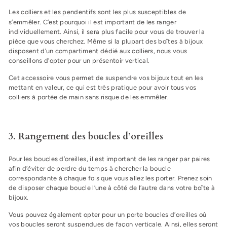
Les
colliers et les pendentifs
sont les plus susceptibles de
s’emmêler. C’est pourquoi il est important de les ranger
individuellement. Ainsi, il sera plus facile pour vous de trouver la
pièce que vous cherchez. Même si la plupart des boîtes à bijoux
disposent d’un compartiment dédié aux colliers, nous vous
conseillons d’opter pour un présentoir vertical.
Cet accessoire vous permet de suspendre vos bijoux tout en les
mettant en valeur, ce qui est très pratique pour avoir tous vos
colliers à portée de main sans risque de les emmêler.
3. Rangement des boucles d’oreilles
Pour les boucles d’oreilles, il est important de les ranger par paires
afin d’éviter de perdre du temps à chercher la boucle
correspondante à chaque fois que vous allez les porter. Prenez soin
de disposer chaque boucle l’une à côté de l’autre dans votre boîte à
bijoux.
Vous pouvez également opter pour un porte boucles d’oreilles où
vos boucles seront suspendues de façon verticale. Ainsi, elles seront