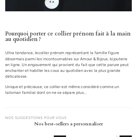
Pourquoi porter ce collier prénom fait à la main
au quotidien ?
Ultra tendance, le
collier prénom représentant la famille
figure
désormais parmi les incontournables sur Amour & Bijoux, bijouterie
en ligne. Un engouement qui provient du fait que cette parure peut
enchanter et habiller les cous au quotidien avec la plus grande
délicatesse.
Unique et précieuse, ce collier est même considéré comme un
talisman familial dont on ne se sépare plus...
NOS SUGGESTIONS POUR VOUS
Nos best-sellers a personnaliser