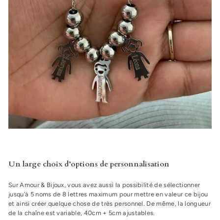
Un large choix d’options de personnalisation
Sur Amour & Bijoux, vous avez aussi la possibilité de sélectionner
jusqu’à 5 noms de 8 lettres maximum pour mettre en valeur ce bijou
et ainsi créer quelque chose de très personnel. De même, la longueur
de la chaîne est variable, 40cm + 5cm ajustables.