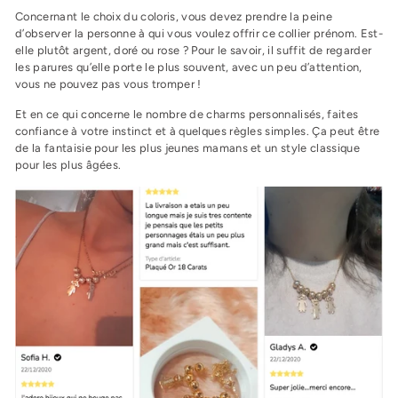
Concernant le choix du coloris, vous devez prendre la peine
d’observer la personne à qui vous voulez offrir ce collier prénom. Est-
elle plutôt argent, doré ou rose ? Pour le savoir, il suffit de regarder
les parures qu’elle porte le plus souvent, avec un peu d’attention,
vous ne pouvez pas vous tromper !
Et en ce qui concerne le nombre de charms personnalisés, faites
confiance à votre instinct et à quelques règles simples. Ça peut être
de la fantaisie pour les plus jeunes mamans et un style classique
pour les plus âgées.