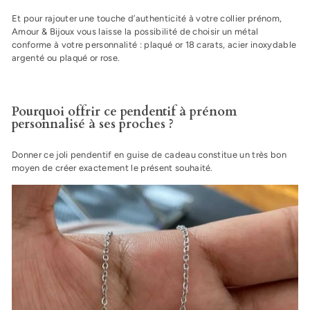
Et pour rajouter une touche d’authenticité à votre collier prénom,
Amour & Bijoux vous laisse la possibilité de choisir un métal
conforme à votre personnalité : plaqué or 18 carats, acier inoxydable
argenté ou plaqué or rose.
Pourquoi offrir ce pendentif à prénom
personnalisé à ses proches ?
Donner ce joli pendentif en guise de cadeau constitue un très bon
moyen de créer exactement le présent souhaité.