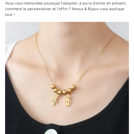
Vous vous demandez pourquoi l’adopter, à qui le donner en présent,
comment le personnaliser et l’offrir ? Amour & Bijoux vous explique
tout !