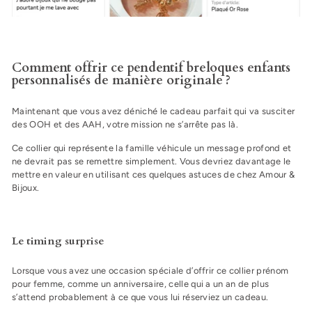
Comment offrir ce pendentif breloques enfants
personnalisés de manière originale ?
Maintenant que vous avez déniché le cadeau parfait qui va susciter
des OOH et des AAH, votre mission ne s’arrête pas là.
Ce collier qui représente la famille véhicule un message profond et
ne devrait pas se remettre simplement. Vous devriez davantage le
mettre en valeur en utilisant ces quelques astuces de chez Amour &
Bijoux.
Le timing surprise
Lorsque vous avez une occasion spéciale d’offrir ce collier prénom
pour femme, comme un anniversaire, celle qui a un an de plus
s’attend probablement à ce que vous lui réserviez un cadeau.