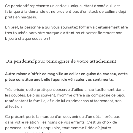
Ce pendentif représente un cadeau unique, étant donné qu’il est
fabriqué à la demande et ne provient pas d
’un stock de colliers déjà
prêts en magasin.
En bref, la personne à qui vous souhaitez l’offrir va certainement être
très touchée par votre marque d’attention et porter fièrement son
bijou à chaque occasion !
Un pendentif pour témoigner de votre attachement
Autre raison d’offrir ce magnifique collier en guise de cadeau, cette
pièce constitue une belle façon de véhiculer vos sentiments.
Très prisée, cette pratique s’observe d’ailleurs habituellement dans
les couples. Le plus souvent, l’homme offre à sa compagne ce bijou
représentant la famille, afin de lui exprimer son attachement, son
affection.
Ce présent porte la marque d’un souvenir ou d’un détail précieux
dans votre relation : les noms de vos enfants. C’est un choix de
personnalisation très populaire, tout comme l’idée d’ajouter