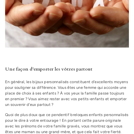
Une façon d’emporter les vôtres partout
En général, les bijoux personnalisés constituent d’excellents moyens
pour souligner sa différence. Vous êtes une femme qui accorde une
place de choix à ses enfants ? À vos yeux la famille passe toujours
en premier ? Vous aimez rester avec vos petits-enfants et emporter
un souvenir d’eux partout ?
Quoi de plus doux que ce pendentif breloques enfants personnalisés
pour le dire à votre entourage ! En portant cette parure originale
avec les prénoms de votre famille gravés, vous montrez que vous
êtes une maman ou une grand-mère, et que cela fait votre fierté.