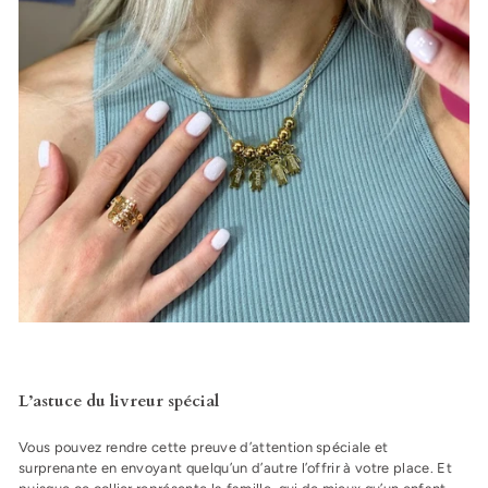
L’astuce du livreur spécial
Vous pouvez rendre cette preuve d’attention spéciale et
surprenante en envoyant quelqu’un d’autre l’offrir à votre place. Et