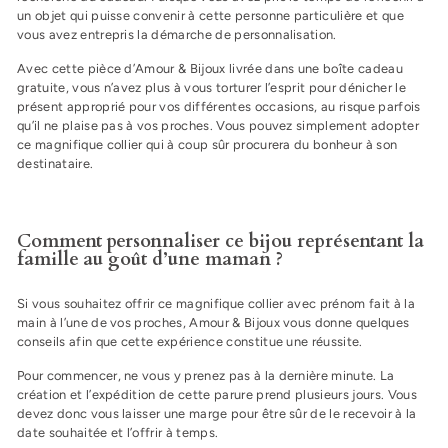
un objet qui puisse convenir à cette personne particulière et que
vous avez entrepris la démarche de personnalisation.
Avec cette pièce d’Amour & Bijoux livrée dans une boîte cadeau
gratuite, vous n’avez plus à vous torturer l’esprit pour dénicher le
présent approprié pour vos différentes occasions, au risque parfois
qu’il ne plaise pas à vos proches. Vous pouvez simplement adopter
ce magnifique collier qui à coup sûr procurera du bonheur à son
destinataire.
Comment personnaliser ce bijou représentant la
famille au goût d’une maman ?
Si vous souhaitez offrir ce magnifique collier avec prénom fait à la
main à l’une de vos proches, Amour & Bijoux vous donne quelques
conseils afin que cette expérience constitue une réussite.
Pour commencer, ne vous y prenez pas à la dernière minute. La
création et l’expédition de cette parure prend plusieurs jours. Vous
devez donc vous laisser une marge pour être sûr de le recevoir à la
date souhaitée et l’offrir à temps.