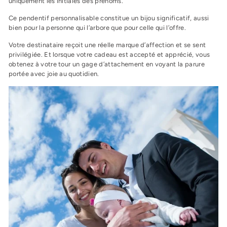
uniquement les initiales des prénoms.
Ce pendentif personnalisable constitue un bijou significatif, aussi
bien pour la personne qui l’arbore que pour celle qui l’offre.
Votre destinataire reçoit une réelle marque d’affection et se sent
privilégiée. Et lorsque votre cadeau est accepté et apprécié, vous
obtenez à votre tour un gage d’attachement en voyant la parure
portée avec joie au quotidien.