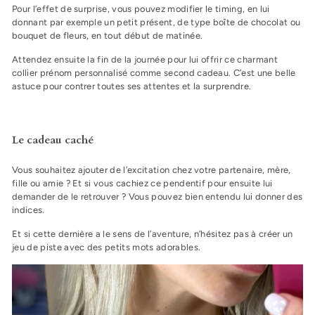
Pour l’effet de surprise, vous pouvez modifier le timing, en lui
donnant par exemple un petit présent, de type boîte de chocolat ou
bouquet de fleurs, en tout début de matinée.
Attendez ensuite la fin de la journée pour lui offrir ce charmant
collier prénom personnalisé comme second cadeau. C’est une belle
astuce pour contrer toutes ses attentes et la surprendre.
Le cadeau caché
Vous souhaitez ajouter de l’excitation chez votre partenaire, mère,
fille ou amie ? Et si vous cachiez ce pendentif pour ensuite lui
demander de le retrouver ? Vous pouvez bien entendu lui donner des
indices.
Et si cette dernière a le sens de l’aventure, n’hésitez pas à créer un
jeu de piste avec des petits mots adorables.