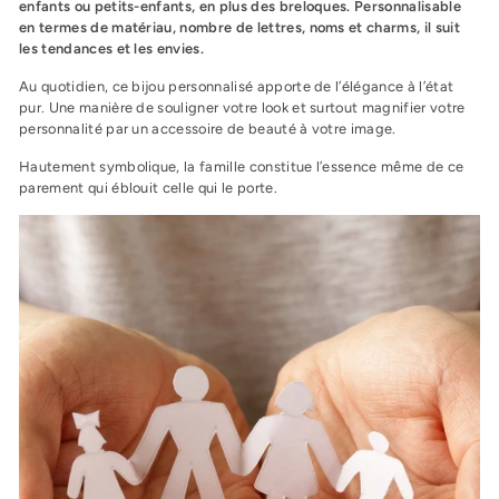
enfants ou petits-enfants, en plus des breloques. Personnalisable
en termes de matériau, nombre de lettres, noms et charms, il suit
les tendances et les envies.
Au quotidien, ce bijou personnalisé apporte de l’élégance à l’état
pur. Une manière de souligner votre look et surtout magnifier votre
personnalité par un accessoire de beauté à votre image.
Hautement symbolique, la famille constitue l’essence même de ce
parement qui éblouit celle qui le porte.