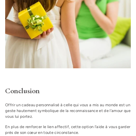
Conclusion
Offrir un cadeau personnalisé à celle qui vous a mis au monde est un
geste hautement symbolique de la reconnaissance et de l’amour que
vous lui portez.
En plus de renforcer le lien affectif, cette option l’aide à vous garder
près de son cœur en toute circonstance.