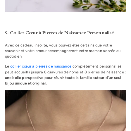
9. Collier Cœur à Pierres de Naissance Personnalisé
Avec ce cadeau insolite, vous pouvez être certains que votre
souvenir et votre amour accompagneront votre maman adorée au
quotidien.
Le
collier cœur à pierres de naissance
complètement personnalisé
peut accueillir jusqu’à 8 gravures de noms et 8 pierres de naissance :
une belle perspective pour réunir toute la famille autour d’un seul
bijou unique et original
.