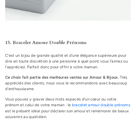
15. Bracelet Amour Double Prénoms
C’est un bijou de grande qualité et d’une élégance supérieure pour
dire en toute discrétion à une personne à quel point vous l’aimez ou
l’appréciez. Parfait donc pour offrir à votre maman.
Ce choix fait partie des meilleures ventes sur Amour & Bijoux
. Très
appréciés des clients, nous vous le recommandons avec beaucoup
d’enthousiasme
Vous pouvez y graver deux mots espacés d’un cœur ou votre
prénom et celui de votre maman : le
bracelet amour double prénoms
est
le présent idéal pour déclarer son amour et remémorer de beaux
souvenirs au quotidien.