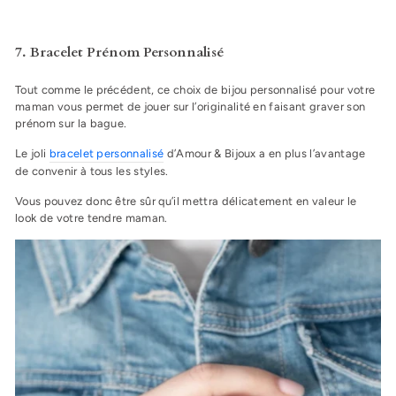
7. Bracelet Prénom Personnalisé
Tout comme le précédent, ce choix de bijou personnalisé pour votre
maman vous permet de jouer sur l’originalité en faisant graver son
prénom sur la bague.
Le joli
bracelet personnalisé
d’Amour & Bijoux a en plus l’avantage
de convenir à tous les styles.
Vous pouvez donc être sûr qu’il mettra délicatement en valeur le
look de votre tendre maman.