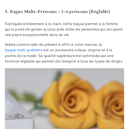
5. Bague Multi-Prénoms - 1-6 prénoms (Réglable)
Fabriquée entièrement à la main, cette bague permet à la femme
qui la porte de garder au plus près d’elle les personnes qui occupent
une place exceptionnelle dans sa vie.
Idéale comme idée de présent à offrir à votre maman, la
bague multi-prénoms
est un accessoire unique, original et à la
pointe de la mode. Sa qualité supérieure est optimisée par une
fonction réglable qui permet de l’adapter à tous les types de doigts.