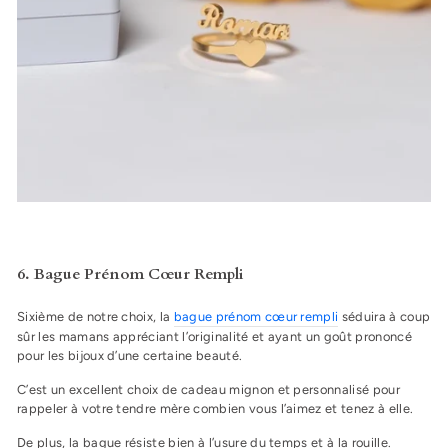
6. Bague Prénom Cœur Rempli
Sixième de notre choix, la
bague prénom cœur rempli
séduira à coup
sûr les mamans appréciant l’originalité et ayant un goût prononcé
pour les bijoux d’une certaine beauté.
C’est un excellent choix de cadeau mignon et personnalisé pour
rappeler à votre tendre mère combien vous l’aimez et tenez à elle.
De plus, la bague résiste bien à l’usure du temps et à la rouille.