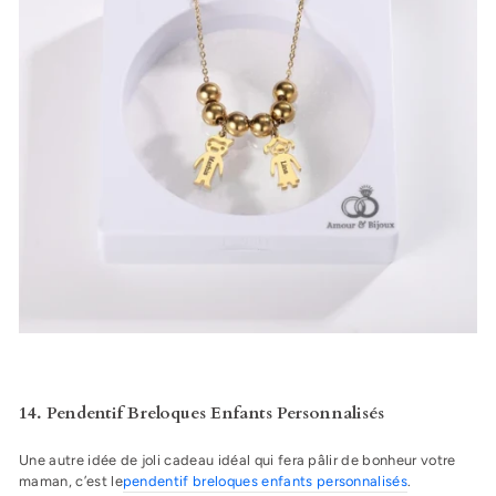
14. Pendentif Breloques Enfants Personnalisés
Une autre idée de joli cadeau idéal qui fera pâlir de bonheur votre
maman, c’est le
pendentif breloques enfants personnalisés
.