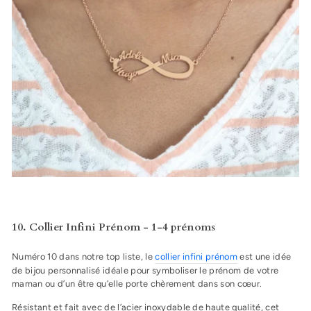
10. Collier Infini Prénom - 1-4 prénoms
Numéro 10 dans notre top liste, le
collier infini prénom
est une idée
de bijou personnalisé idéale pour symboliser le prénom de votre
maman ou d’un être qu’elle porte chèrement dans son cœur.
Résistant et fait avec de l’acier inoxydable de haute qualité, cet