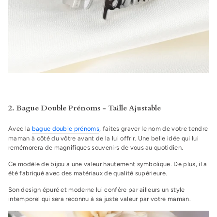
2. Bague Double Prénoms - Taille Ajustable
Avec la
bague double prénoms
, faites graver le nom de votre tendre
maman à côté du vôtre avant de la lui offrir. Une belle idée qui lui
remémorera de magnifiques souvenirs de vous au quotidien.
Ce modèle de bijou a une valeur hautement symbolique. De plus, il a
été fabriqué avec des matériaux de qualité supérieure.
Son design épuré et moderne lui confère par ailleurs un style
intemporel qui sera reconnu à sa juste valeur par votre maman.