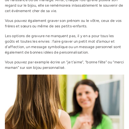
regard sur le bijou, elle se remémorera inlassablement le souvenir de
cet événement cher de sa vie.
Vous pouvez également graver son prénom ou le vôtre, ceux de vos
frères et sœurs ou même de ses petits-enfants.
Les options de gravure ne manquent pas, il y en a pour tous les
goûts et toutes les envies : faire graver un petit mot d’amour et
d’affection, un
message symbolique
ou un
message personnel
sont
également de bonnes idées de personnalisation.
Vous pouvez par exemple écrire un “je t’aime”, “bonne fête” ou “merci
maman” sur son bijou personnalisé.