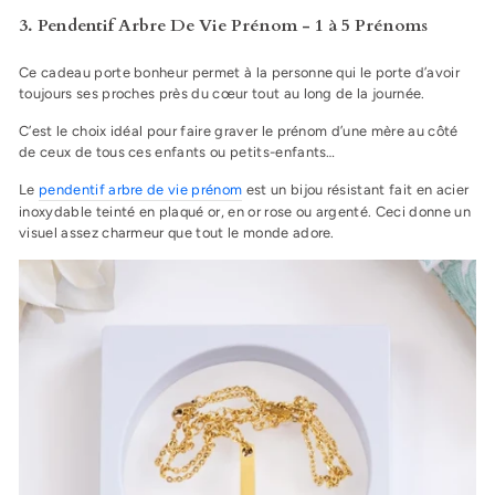
3. Pendentif Arbre De Vie Prénom - 1 à 5 Prénoms
Ce cadeau porte bonheur permet à la personne qui le porte d’avoir
toujours ses proches près du cœur tout au long de la journée.
C’est le choix idéal pour faire graver le prénom d’une mère au côté
de ceux de tous ces enfants ou petits-enfants…
Le
pendentif arbre de vie prénom
est un bijou résistant fait en acier
inoxydable teinté en plaqué or, en or rose ou argenté. Ceci donne un
visuel assez charmeur que tout le monde adore.