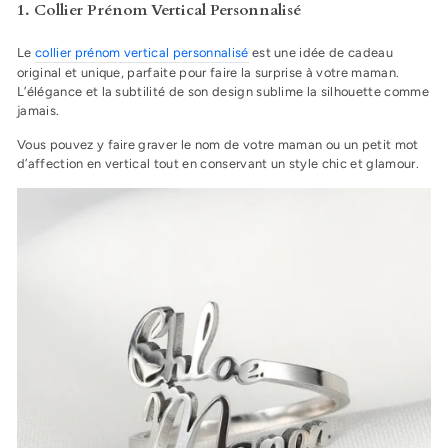
1. Collier Prénom Vertical Personnalisé
Le
collier prénom vertical personnalisé
est une idée de cadeau
original et unique, parfaite pour faire la surprise à votre maman.
L’élégance et la subtilité de son design sublime la silhouette comme
jamais.
Vous pouvez y faire graver le nom de votre maman ou un petit mot
d’affection en vertical tout en conservant un style chic et glamour.