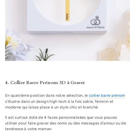
4. Collier Barre Prénom 3D à Graver
En quatrième position dans notre sélection, le
collier barre prénom
s’illustre dans un design high tech à la fois sobre, féminin et
moderne qui laisse place à un style chic et branché.
Il est surtout doté de 4 faces personnalisées que vous pouvez
utiliser pour faire graver des noms ou des messages d’amour ou de
tendresse à votre maman.