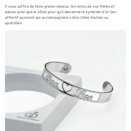
Il vous suffira de faire graver dessus, les noms de vos frères et
sœurs ainsi que le vôtre pour qu’il devienne le symbole d’un lien
affectif puissant qui accompagnera votre chère maman au
quotidien.