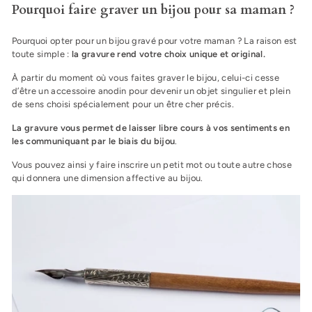
Pourquoi faire graver un bijou pour sa maman ?
Pourquoi opter pour un bijou gravé pour votre maman ? La raison est
toute simple :
la gravure rend votre choix unique et original.
À partir du moment où vous faites graver le bijou, celui-ci cesse
d’être un accessoire anodin pour devenir un objet singulier et plein
de sens choisi spécialement pour un être cher précis.
La gravure vous permet de laisser libre cours à vos sentiments en
les communiquant par le biais du bijou
.
Vous pouvez ainsi y faire inscrire un petit mot ou toute autre chose
qui donnera une dimension affective au bijou.