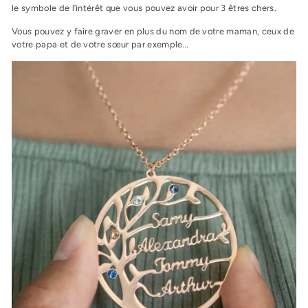
le symbole de l’intérêt que vous pouvez avoir pour 3 êtres chers.
Vous pouvez y faire graver en plus du nom de votre maman, ceux de
votre papa et de votre sœur par exemple…