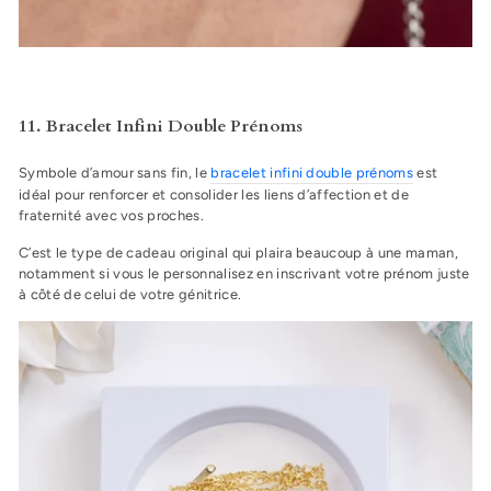
11. Bracelet Infini Double Prénoms
Symbole d’amour sans fin, le
bracelet infini double prénoms
est
idéal pour renforcer et consolider les liens d’affection et de
fraternité avec vos proches.
C’est le type de cadeau original qui plaira beaucoup à une maman,
notamment si vous le personnalisez en inscrivant votre prénom juste
à côté de celui de votre génitrice.