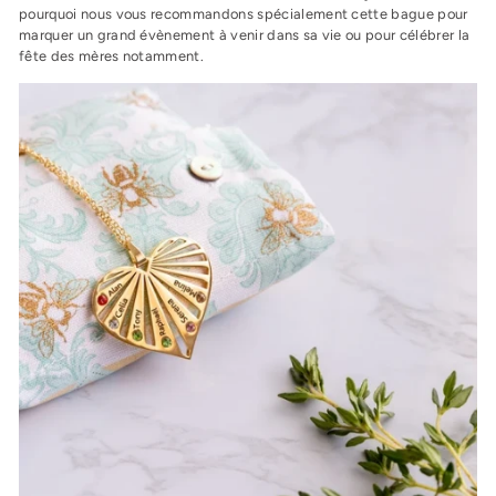
pourquoi nous vous recommandons spécialement cette bague pour
marquer un grand évènement à venir dans sa vie ou pour célébrer la
fête des mères notamment.