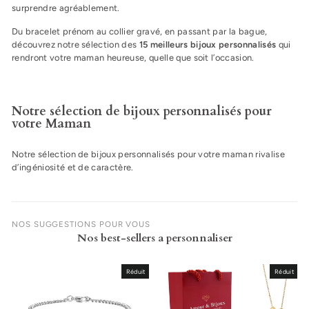
surprendre agréablement.
Du bracelet prénom au collier gravé, en passant par la bague,
découvrez notre sélection des
15
meilleurs bijoux personnalisés
qui
rendront votre maman heureuse, quelle que soit l’occasion.
Notre sélection de bijoux personnalisés pour
votre Maman
Notre sélection de bijoux personnalisés pour votre maman rivalise
d’ingéniosité et de caractère.
NOS SUGGESTIONS POUR VOUS
Nos best-sellers a personnaliser
Réduit
Réduit