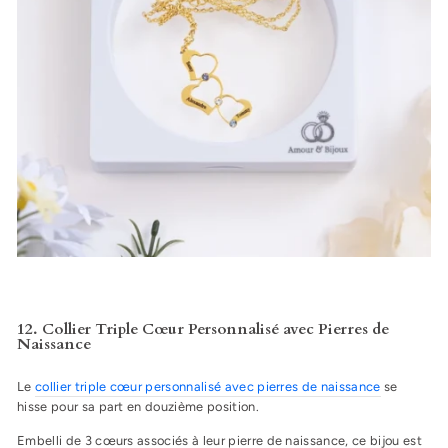
12. Collier Triple Cœur Personnalisé avec Pierres de
Naissance
Le
collier triple cœur personnalisé avec pierres de naissance
se
hisse pour sa part en douzième position.
Embelli de 3 cœurs associés à leur pierre de naissance, ce bijou est