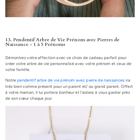
13. Pendentif Arbre de Vie Prénom avec Pierres de
Naissance - 1 à 5 Prénoms
Démontrez votre affection avec ce choix de cadeau parfait pour
créer votre arbre de vie personnalisé avec votre prénom et ceux de
votre famille.
Notre
pendentif arbre de vie prénom avec pierre de naissances
ira
très bien comme présent pour un parent et/ ou grand parent. Offert
à votre maman, il lui portera bonheur et l’aidera à vous garder près
de son cœur chaque jour.