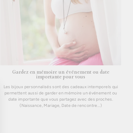
Gardez en mémoire un événement ou date
importante pour vous
Les bijoux personnalisés sont des cadeaux intemporels qui
mer
permettent aussi de garder en mémoire un événement ou
)"
date importante que vous partagez avec des proches.
(Naissance, Mariage, Date de rencontre...)