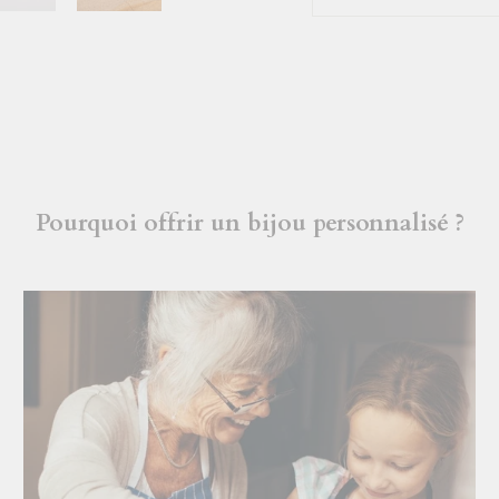
Pourquoi offrir un bijou personnalisé ?