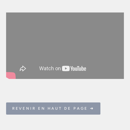
REVENIR EN HAUT DE PAGE ➜