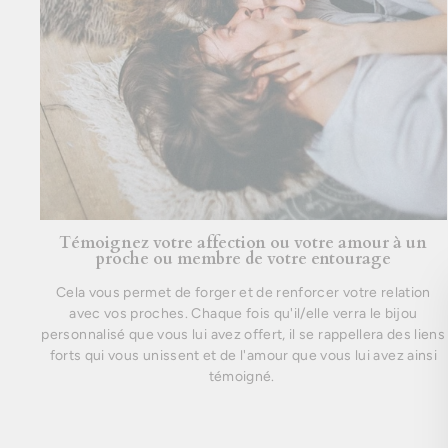
Témoignez votre affection ou votre amour à un
proche ou membre de votre entourage
Cela vous permet de forger et de renforcer votre relation
avec vos proches. Chaque fois qu'il/elle verra le bijou
personnalisé que vous lui avez offert, il se rappellera des liens
forts qui vous unissent et de l'amour que vous lui avez ainsi
témoigné.