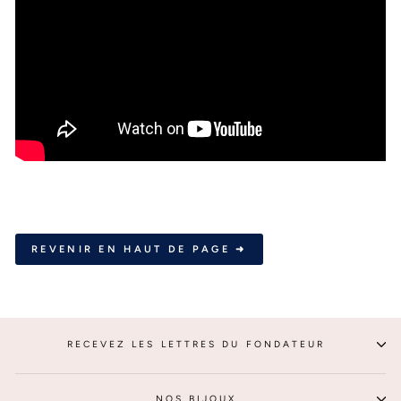
REVENIR EN HAUT DE PAGE ➜
RECEVEZ LES LETTRES DU FONDATEUR
NOS BIJOUX