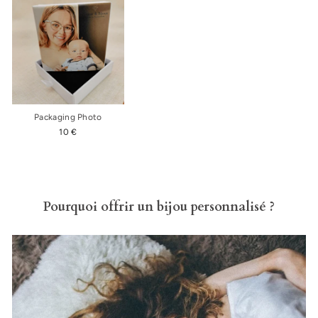
Packaging Photo
10 €
Pourquoi offrir un bijou personnalisé ?