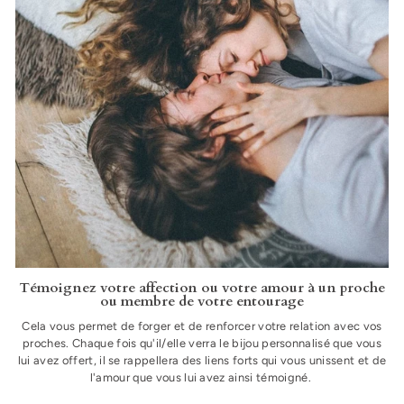
Témoignez votre affection ou votre amour à un proche
ou membre de votre entourage
Cela vous permet de forger et de renforcer votre relation avec vos
proches. Chaque fois qu'il/elle verra le bijou personnalisé que vous
lui avez offert, il se rappellera des liens forts qui vous unissent et de
l'amour que vous lui avez ainsi témoigné.