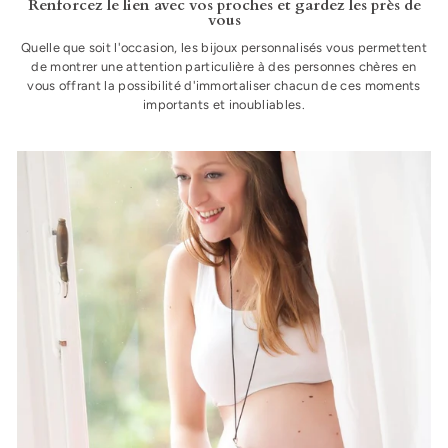
Renforcez le lien avec vos proches et gardez les près de
vous
Quelle que soit l'occasion, les bijoux personnalisés vous permettent
de montrer une attention particulière à des personnes chères en
vous offrant la possibilité d'immortaliser chacun de ces moments
importants et inoubliables.