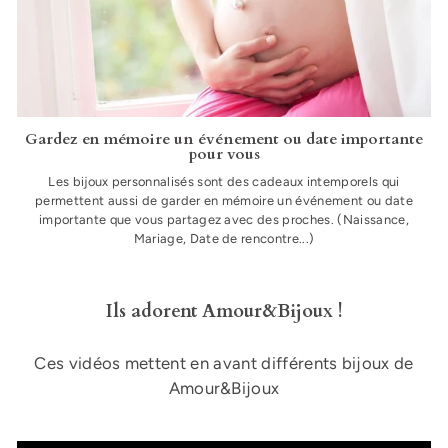
Gardez en mémoire un événement ou date importante
pour vous
Les bijoux personnalisés sont des cadeaux intemporels qui
permettent aussi de garder en mémoire un événement ou date
importante que vous partagez avec des proches. (Naissance,
Mariage, Date de rencontre...)
Ils adorent Amour&Bijoux !
Ces vidéos mettent en avant différents bijoux de
Amour&Bijoux