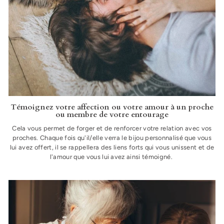
Témoignez votre affection ou votre amour à un proche
ou membre de votre entourage
Cela vous permet de forger et de renforcer votre relation avec vos
proches. Chaque fois qu'il/elle verra le bijou personnalisé que vous
lui avez offert, il se rappellera des liens forts qui vous unissent et de
l'amour que vous lui avez ainsi témoigné.