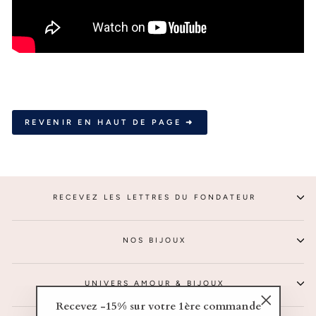
REVENIR EN HAUT DE PAGE ➜
RECEVEZ LES LETTRES DU FONDATEUR
NOS BIJOUX
UNIVERS AMOUR & BIJOUX
Recevez -15% sur votre 1ère commande