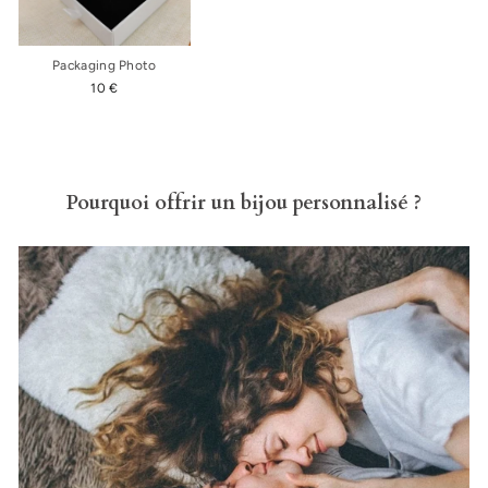
Packaging Photo
10 €
Pourquoi offrir un bijou personnalisé ?