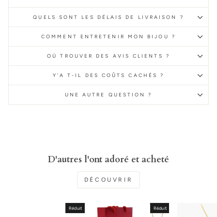
QUELS SONT LES DÉLAIS DE LIVRAISON ?
COMMENT ENTRETENIR MON BIJOU ?
OÙ TROUVER DES AVIS CLIENTS ?
Y'A T-IL DES COÛTS CACHÉS ?
UNE AUTRE QUESTION ?
D'autres l'ont adoré et acheté
DÉCOUVRIR
Réduit
Réduit