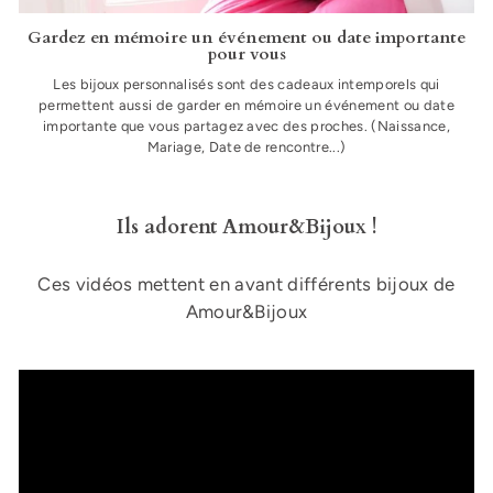
Gardez en mémoire un événement ou date importante
pour vous
Les bijoux personnalisés sont des cadeaux intemporels qui
permettent aussi de garder en mémoire un événement ou date
importante que vous partagez avec des proches. (Naissance,
Mariage, Date de rencontre...)
Ils adorent Amour&Bijoux !
Ces vidéos mettent en avant différents bijoux de
Amour&Bijoux