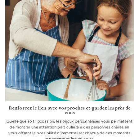
Renforcez le lien avec vos proches et gardez les près de
vous
Quelle que soit l'occasion, les bijoux personnalisés vous permettent
de montrer une attention particulière à des personnes chères en
vous offrant la possibilité d'immortaliser chacun de ces moments
importants et inoubliables.